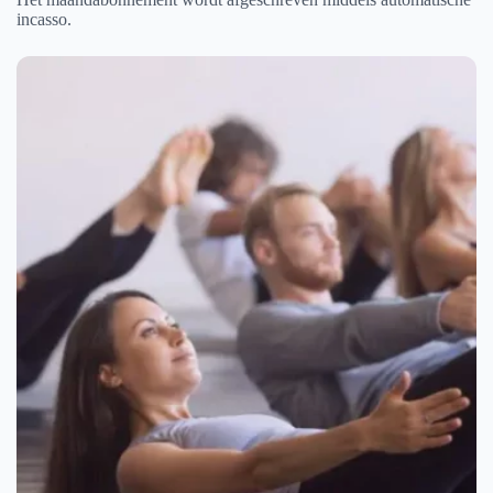
incasso.