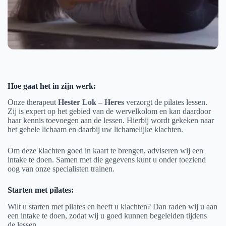
Hoe gaat het in zijn werk:
Onze therapeut
Hester Lok – Heres
verzorgt de pilates lessen.
Zij is expert op het gebied van de wervelkolom en kan daardoor
haar kennis toevoegen aan de lessen. Hierbij wordt gekeken naar
het gehele lichaam en daarbij uw lichamelijke klachten.
Om deze klachten goed in kaart te brengen, adviseren wij een
intake te doen. Samen met die gegevens kunt u onder toeziend
oog van onze specialisten trainen.
Starten met pilates:
Wilt u starten met pilates en heeft u klachten? Dan raden wij u aan
een intake te doen, zodat wij u goed kunnen begeleiden tijdens
de lessen.