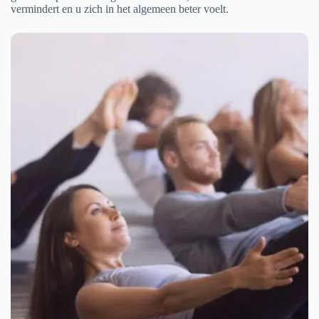
vermindert en u zich in het algemeen beter voelt.