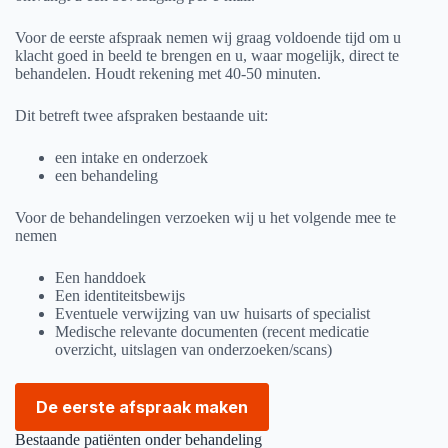
Voor de eerste afspraak nemen wij graag voldoende tijd om u
klacht goed in beeld te brengen en u, waar mogelijk, direct te
behandelen. Houdt rekening met 40-50 minuten.
Dit betreft twee afspraken bestaande uit:
een intake en onderzoek
een behandeling
Voor de behandelingen verzoeken wij u het volgende mee te
nemen
Een handdoek
Een identiteitsbewijs
Eventuele verwijzing van uw huisarts of specialist
Medische relevante documenten (recent medicatie
overzicht, uitslagen van onderzoeken/scans)
De eerste afspraak maken
Bestaande patiënten onder behandeling