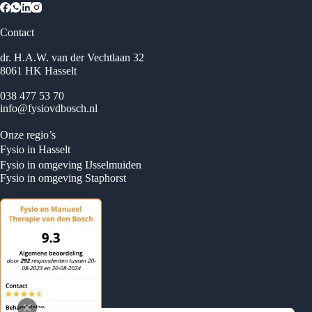
Contact
dr. H.A.W. van der Vechtlaan 32
8061 HK Hasselt
038 477 53 70
info@fysiovdbosch.nl
Onze regio’s
Fysio in Hasselt
Fysio in omgeving IJsselmuiden
Fysio in omgeving Staphorst