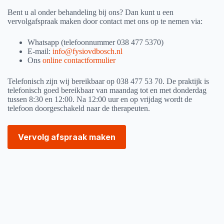
Bent u al onder behandeling bij ons? Dan kunt u een
vervolgafspraak maken door contact met ons op te nemen via:
Whatsapp (telefoonnummer 038 477 5370)
E-mail:
info@fysiovdbosch.nl
Ons
online contactformulier
Telefonisch zijn wij bereikbaar op 038 477 53 70. De praktijk is
telefonisch goed bereikbaar van maandag tot en met donderdag
tussen 8:30 en 12:00. Na 12:00 uur en op vrijdag wordt de
telefoon doorgeschakeld naar de therapeuten.
Vervolg afspraak maken